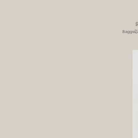
Baggu