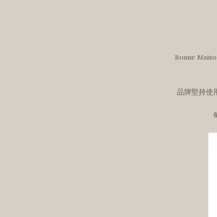
Bonne 
品牌堅持使