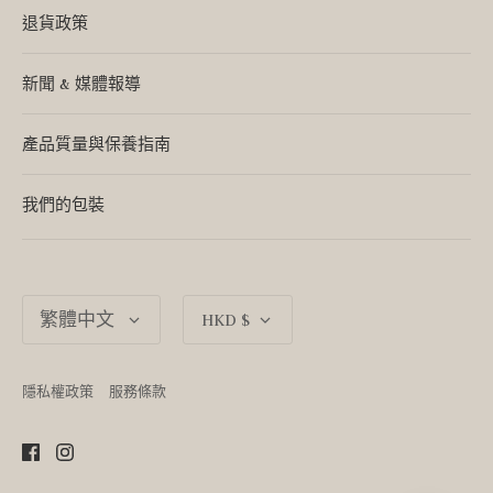
退貨政策
新聞 & 媒體報導
產品質量與保養指南
我們的包裝
語
貨
繁體中文
HKD $
言
幣
隱私權政策
服務條款