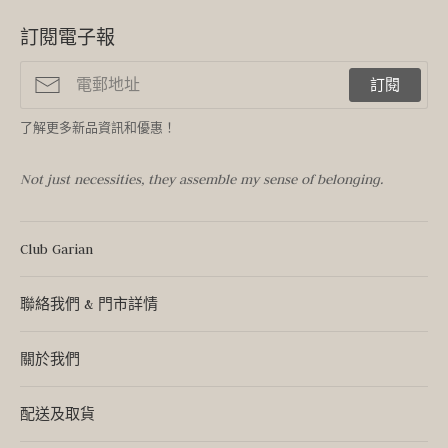
訂閱電子報
訂閱
了解更多新品資訊和優惠！
Not just necessities, they assemble my sense of belonging.
Club Garian
聯絡我們 & 門市詳情
關於我們
配送及取貨