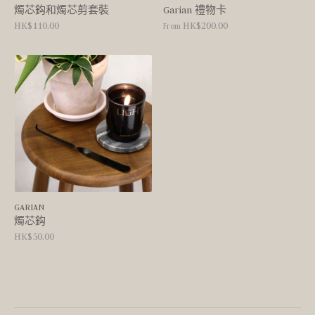
燭芯鈎和燭芯剪套裝
Garian 禮物卡
HK$110.00
HK$200.00
From
GARIAN
燭芯鈎
HK$50.00