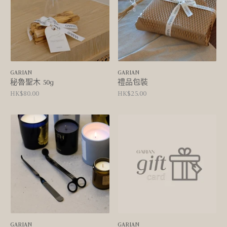
GARIAN
GARIAN
秘魯聖木 50g
禮品包裝
HK$80.00
HK$25.00
GARIAN
GARIAN